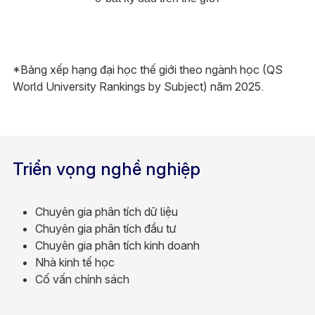
*Bảng xếp hạng đại học thế giới theo ngành học (QS
World University Rankings by Subject) năm 2025.
Triển vọng nghề nghiệp
Chuyên gia phân tích dữ liệu
Chuyên gia phân tích đầu tư
Chuyên gia phân tích kinh doanh
Nhà kinh tế học
Cố vấn chính sách