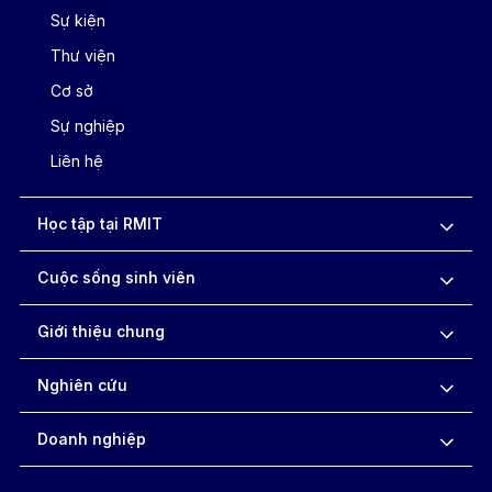
Sự kiện
Thư viện
Cơ sở
Sự nghiệp
Liên hệ
Học tập tại RMIT
Cuộc sống sinh viên
Giới thiệu chung
Nghiên cứu
Doanh nghiệp