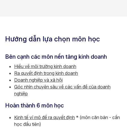
Hướng dẫn lựa chọn môn học
Bên cạnh các môn nền tảng kinh doanh
Hiểu về môi trường kinh doanh
Ra quyết định trong kinh doanh
Doanh nghiệp và xã hội
Góc nhìn chuyên sâu về các vấn đề của doanh
nghiệp
Hoàn thành 6 môn học
Kinh tế vĩ mô để ra quyết định
* (môn căn bản - cần
học đầu tiên)