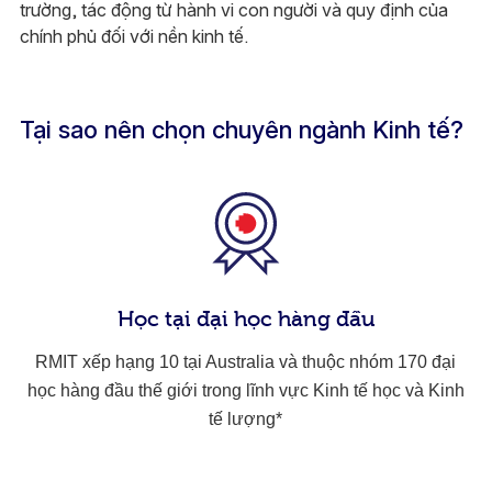
trường, tác động từ hành vi con người và quy định của
chính phủ đối với nền kinh tế.
Tại sao nên chọn chuyên ngành Kinh tế?
Học tại đại học hàng đầu
RMIT xếp hạng 10 tại Australia và thuộc nhóm 170 đại
học hàng đầu thế giới trong lĩnh vực Kinh tế học và Kinh
tế lượng*