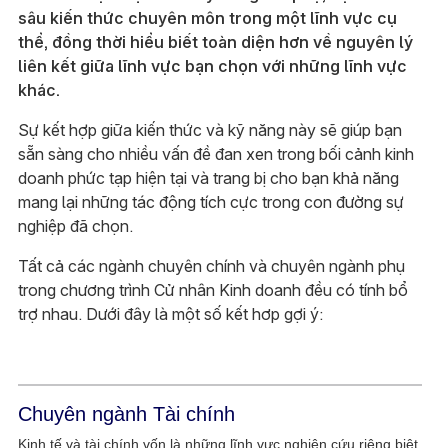
sâu kiến thức chuyên môn trong một lĩnh vực cụ
thể, đồng thời hiểu biết toàn diện hơn về nguyên lý
liên kết giữa lĩnh vực bạn chọn với những lĩnh vực
khác.
Sự kết hợp giữa kiến thức và kỹ năng này sẽ giúp bạn
sẵn sàng cho nhiều vấn đề đan xen trong bối cảnh kinh
doanh phức tạp hiện tại và trang bị cho bạn khả năng
mang lại những tác động tích cực trong con đường sự
nghiệp đã chọn.
Tất cả các ngành chuyên chính và chuyên ngành phụ
trong chương trình Cử nhân Kinh doanh đều có tính bổ
trợ nhau. Dưới đây là một số kết hơp gợi ý:
Chuyên ngành Tài chính
Kinh tế và tài chính vốn là những lĩnh vực nghiên cứu riêng biệt