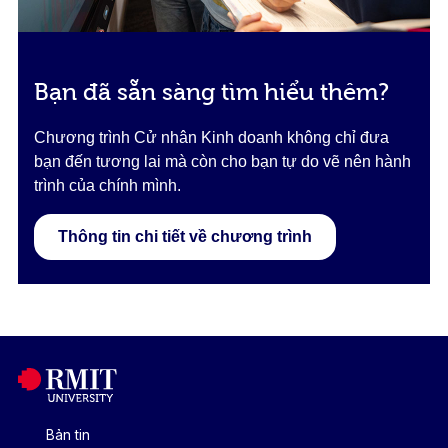
Bạn đã sẵn sàng tìm hiểu thêm?
Chương trình Cử nhân Kinh doanh không chỉ đưa
bạn đến tương lai mà còn cho bạn tự do vẽ nên hành
trình của chính mình.
Thông tin chi tiết về chương trình
Bản tin