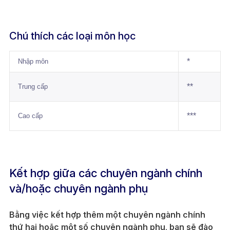
Chú thích các loại môn học
*
Nhập môn
**
Trung cấp
***
Cao cấp
Kết hợp giữa các chuyên ngành chính
và/hoặc chuyên ngành phụ
Bằng việc kết hợp thêm một chuyên ngành chính
thứ hai hoặc một số chuyên ngành phụ, bạn sẽ đào