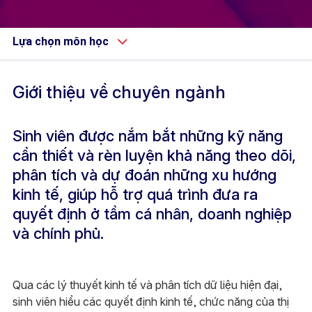
Lựa chọn môn học
Giới thiệu về chuyên ngành
Sinh viên được nắm bắt những kỹ năng
cần thiết và rèn luyện khả năng theo dõi,
phân tích và dự đoán những xu hướng
kinh tế, giúp hỗ trợ quá trình đưa ra
quyết định ở tầm cá nhân, doanh nghiệp
và chính phủ.
Qua các lý thuyết kinh tế và phân tích dữ liệu hiện đại,
sinh viên hiểu các quyết định kinh tế, chức năng của thị