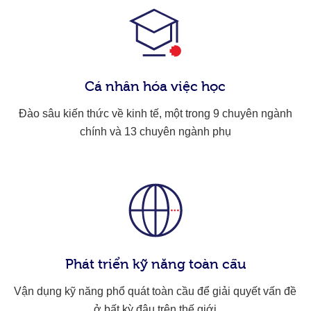
Cá nhân hóa việc học
Đào sâu kiến thức về kinh tế, một trong 9 chuyên ngành
chính và 13 chuyên ngành phụ
Phát triển kỹ năng toàn cầu
Vận dụng kỹ năng phổ quát toàn cầu để giải quyết vấn đề
ở bất kỳ đâu trên thế giới